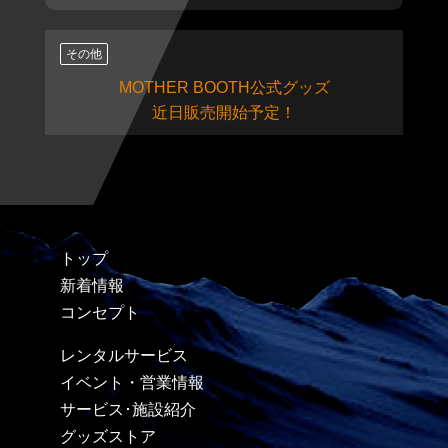
その他
MOTHER BOOTH公式グッズ
近日販売開始予定！
トップ
新着情報
コンセプト
レンタルサービス
イベント・営業情報
サービス･施設紹介
グッズストア