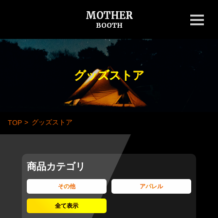
MOTHER
BOOTH
グッズストア
グッズストア
TOP
商品カテゴリ
その他
アパレル
全て表示